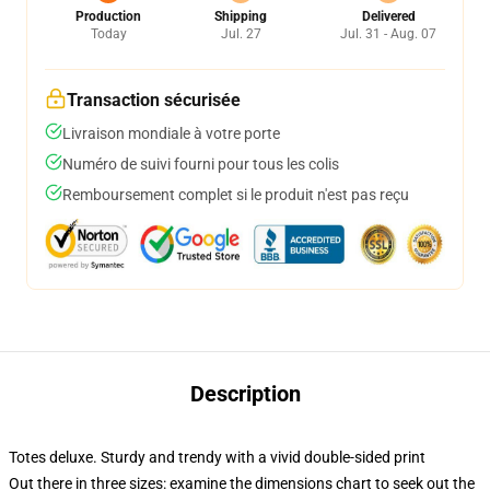
Production
Shipping
Delivered
Today
Jul. 27
Jul. 31 - Aug. 07
Transaction sécurisée
Livraison mondiale à votre porte
Numéro de suivi fourni pour tous les colis
Remboursement complet si le produit n'est pas reçu
Description
Totes deluxe. Sturdy and trendy with a vivid double-sided print
Out there in three sizes: examine the dimensions chart to seek out the