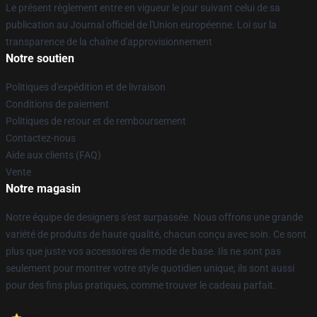
Le présent règlement entre en vigueur le jour suivant celui de sa
publication au Journal officiel de l'Union européenne. Loi sur la
transparence de la chaîne d'approvisionnement
Notre soutien
Politiques d'expédition et de livraison
Conditions de paiement
Politiques de retour et de remboursement
Contactez-nous
Aide aux clients (FAQ)
Vente
Notre magasin
Notre équipe de designers s'est surpassée. Nous offrons une grande
variété de produits de haute qualité, chacun conçu avec soin. Ce sont
plus que juste vos accessoires de mode de base. Ils ne sont pas
seulement pour montrer votre style quotidien unique, ils sont aussi
pour des fins plus pratiques, comme trouver le cadeau parfait.