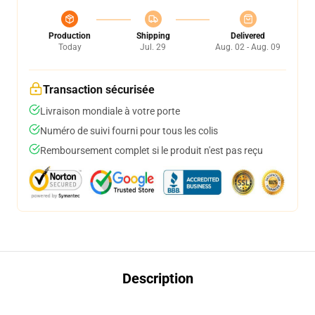
Production
Shipping
Delivered
Today
Jul. 29
Aug. 02 - Aug. 09
Transaction sécurisée
Livraison mondiale à votre porte
Numéro de suivi fourni pour tous les colis
Remboursement complet si le produit n'est pas reçu
Description