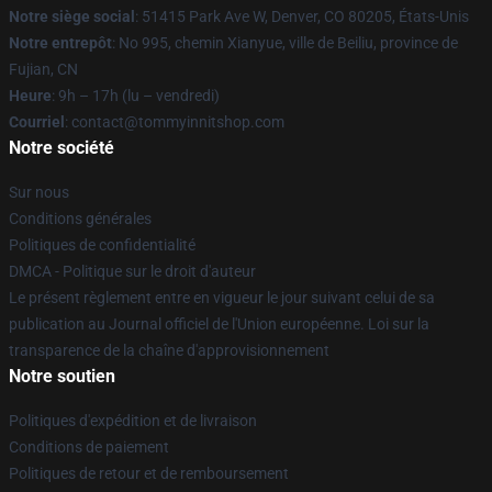
Notre siège social
: 51415 Park Ave W, Denver, CO 80205, États-Unis
Notre entrepôt
: No 995, chemin Xianyue, ville de Beiliu, province de
Fujian, CN
Heure
: 9h – 17h (lu – vendredi)
Courriel
: contact@tommyinnitshop.com
Notre société
Sur nous
Conditions générales
Politiques de confidentialité
DMCA - Politique sur le droit d'auteur
Le présent règlement entre en vigueur le jour suivant celui de sa
publication au Journal officiel de l'Union européenne. Loi sur la
transparence de la chaîne d'approvisionnement
Notre soutien
Politiques d'expédition et de livraison
Conditions de paiement
Politiques de retour et de remboursement