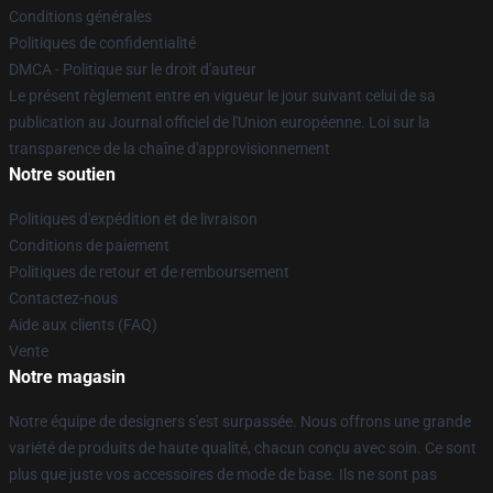
Conditions générales
Politiques de confidentialité
DMCA - Politique sur le droit d'auteur
Le présent règlement entre en vigueur le jour suivant celui de sa
publication au Journal officiel de l'Union européenne. Loi sur la
transparence de la chaîne d'approvisionnement
Notre soutien
Politiques d'expédition et de livraison
Conditions de paiement
Politiques de retour et de remboursement
Contactez-nous
Aide aux clients (FAQ)
Vente
Notre magasin
Notre équipe de designers s'est surpassée. Nous offrons une grande
variété de produits de haute qualité, chacun conçu avec soin. Ce sont
plus que juste vos accessoires de mode de base. Ils ne sont pas