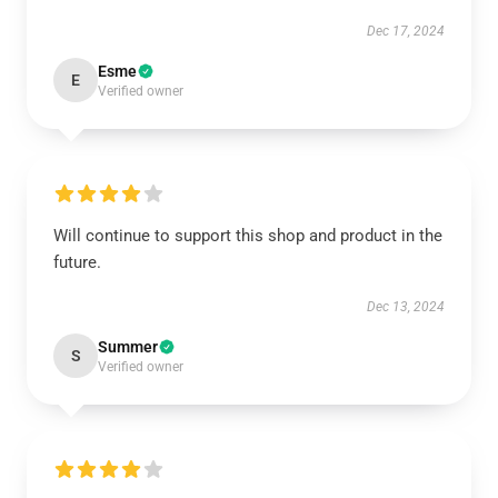
Dec 17, 2024
Esme
E
Verified owner
Will continue to support this shop and product in the
future.
Dec 13, 2024
Summer
S
Verified owner