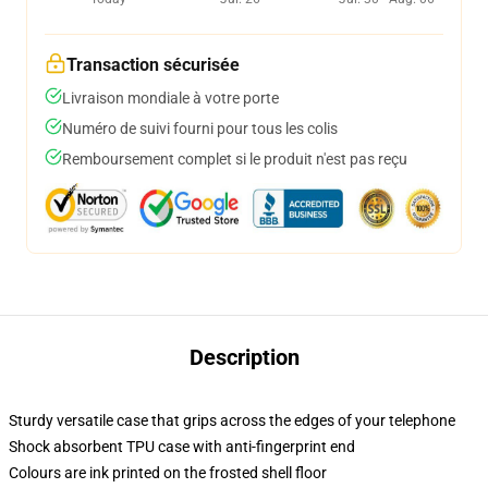
Transaction sécurisée
Livraison mondiale à votre porte
Numéro de suivi fourni pour tous les colis
Remboursement complet si le produit n'est pas reçu
Description
Sturdy versatile case that grips across the edges of your telephone
Shock absorbent TPU case with anti-fingerprint end
Colours are ink printed on the frosted shell floor