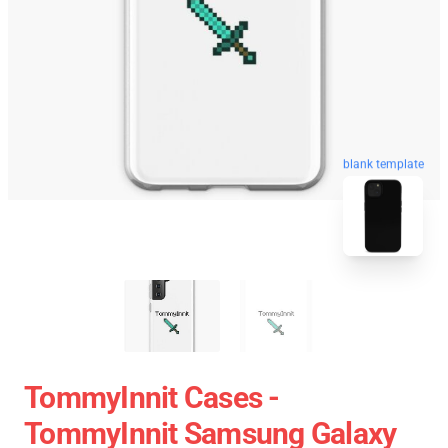
blank template
TommyInnit Cases -
TommyInnit Samsung Galaxy