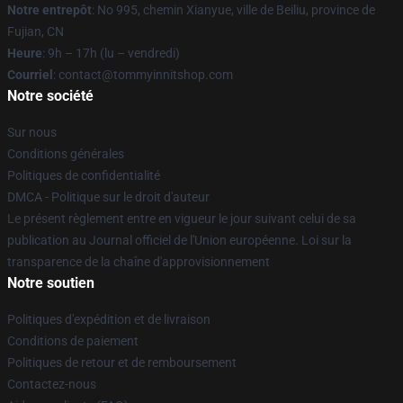
Notre entrepôt
: No 995, chemin Xianyue, ville de Beiliu, province de
Fujian, CN
Heure
: 9h – 17h (lu – vendredi)
Courriel
: contact@tommyinnitshop.com
Notre société
Sur nous
Conditions générales
Politiques de confidentialité
DMCA - Politique sur le droit d'auteur
Le présent règlement entre en vigueur le jour suivant celui de sa
publication au Journal officiel de l'Union européenne. Loi sur la
transparence de la chaîne d'approvisionnement
Notre soutien
Politiques d'expédition et de livraison
Conditions de paiement
Politiques de retour et de remboursement
Contactez-nous