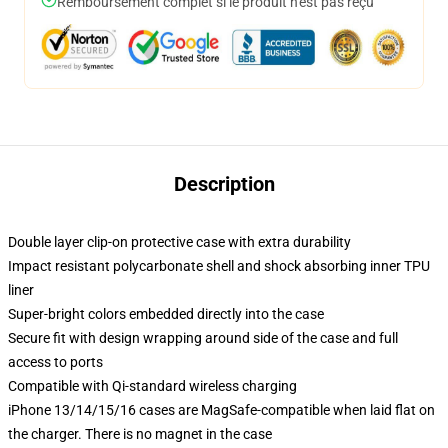
Remboursement complet si le produit n'est pas reçu
Description
Double layer clip-on protective case with extra durability
Impact resistant polycarbonate shell and shock absorbing inner TPU
liner
Super-bright colors embedded directly into the case
Secure fit with design wrapping around side of the case and full
access to ports
Compatible with Qi-standard wireless charging
iPhone 13/14/15/16 cases are MagSafe-compatible when laid flat on
the charger. There is no magnet in the case