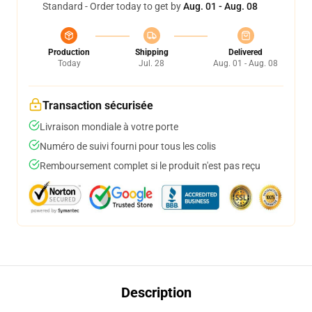
Standard - Order today to get by
Aug. 01 - Aug. 08
Production
Shipping
Delivered
Today
Jul. 28
Aug. 01 - Aug. 08
Transaction sécurisée
Livraison mondiale à votre porte
Numéro de suivi fourni pour tous les colis
Remboursement complet si le produit n'est pas reçu
Description