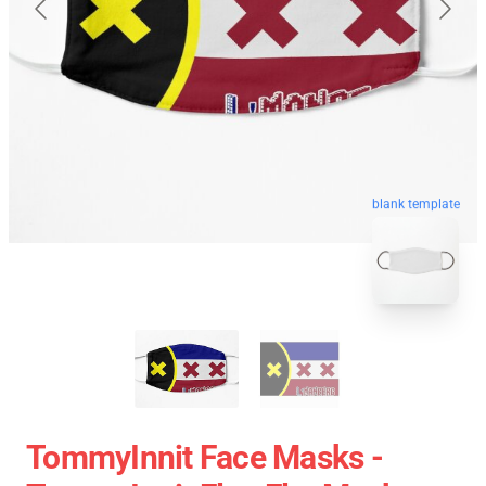
blank template
TommyInnit Face Masks -