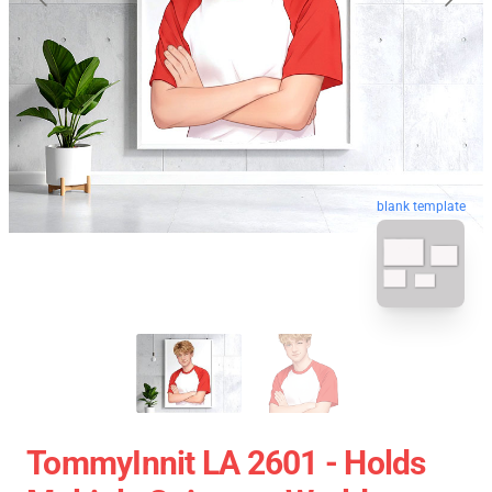
blank template
TommyInnit LA 2601 - Holds