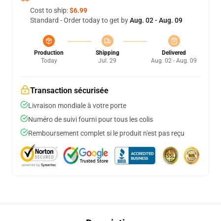
Cost to ship:
$6.99
Standard - Order today to get by
Aug. 02 - Aug. 09
Production
Shipping
Delivered
Today
Jul. 29
Aug. 02 - Aug. 09
Transaction sécurisée
Livraison mondiale à votre porte
Numéro de suivi fourni pour tous les colis
Remboursement complet si le produit n'est pas reçu