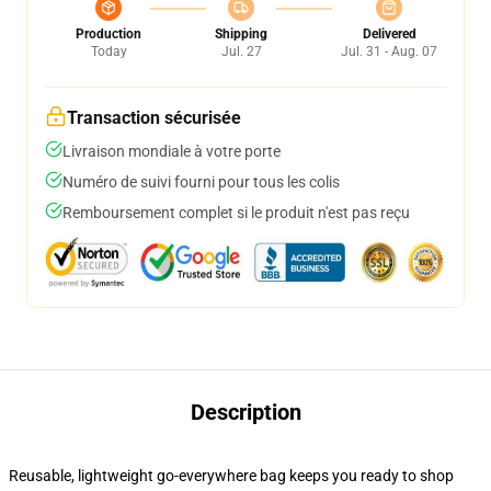
Production
Shipping
Delivered
Today
Jul. 27
Jul. 31 - Aug. 07
Transaction sécurisée
Livraison mondiale à votre porte
Numéro de suivi fourni pour tous les colis
Remboursement complet si le produit n'est pas reçu
Description
Reusable, lightweight go-everywhere bag keeps you ready to shop