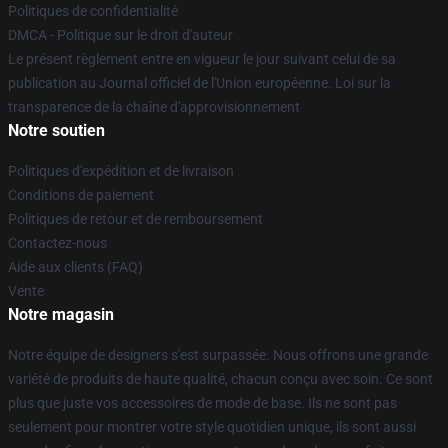
Politiques de confidentialité
DMCA - Politique sur le droit d'auteur
Le présent règlement entre en vigueur le jour suivant celui de sa
publication au Journal officiel de l'Union européenne. Loi sur la
transparence de la chaîne d'approvisionnement
Notre soutien
Politiques d'expédition et de livraison
Conditions de paiement
Politiques de retour et de remboursement
Contactez-nous
Aide aux clients (FAQ)
Vente
Notre magasin
Notre équipe de designers s'est surpassée. Nous offrons une grande
variété de produits de haute qualité, chacun conçu avec soin. Ce sont
plus que juste vos accessoires de mode de base. Ils ne sont pas
seulement pour montrer votre style quotidien unique, ils sont aussi