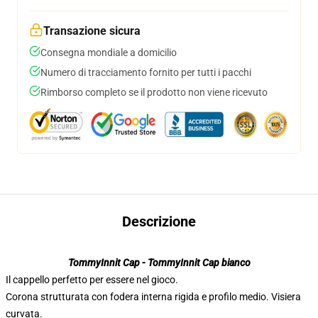
Transazione sicura
Consegna mondiale a domicilio
Numero di tracciamento fornito per tutti i pacchi
Rimborso completo se il prodotto non viene ricevuto
Descrizione
TommyInnit Cap - TommyInnit Cap bianco
Il cappello perfetto per essere nel gioco.
Corona strutturata con fodera interna rigida e profilo medio. Visiera
curvata.