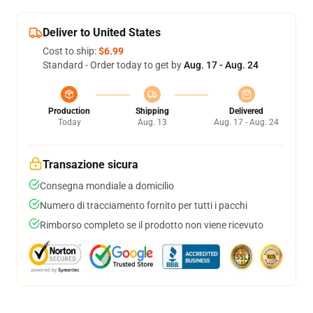
Deliver to United States
Cost to ship:
$6.99
Standard - Order today to get by
Aug. 17 - Aug. 24
Production
Shipping
Delivered
Today
Aug. 13
Aug. 17 - Aug. 24
Transazione sicura
Consegna mondiale a domicilio
Numero di tracciamento fornito per tutti i pacchi
Rimborso completo se il prodotto non viene ricevuto