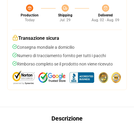
Production
Shipping
Delivered
Today
Jul. 29
Aug. 02 - Aug. 09
Transazione sicura
Consegna mondiale a domicilio
Numero di tracciamento fornito per tutti i pacchi
Rimborso completo se il prodotto non viene ricevuto
Descrizione