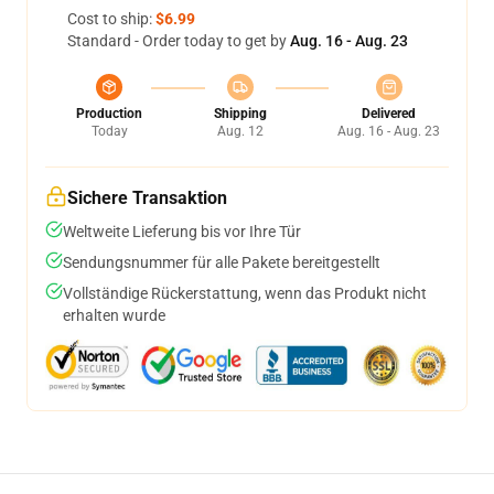
Cost to ship:
$6.99
Standard - Order today to get by
Aug. 16 - Aug. 23
Production
Shipping
Delivered
Today
Aug. 12
Aug. 16 - Aug. 23
Sichere Transaktion
Weltweite Lieferung bis vor Ihre Tür
Sendungsnummer für alle Pakete bereitgestellt
Vollständige Rückerstattung, wenn das Produkt nicht
erhalten wurde