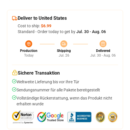
Deliver to United States
Cost to ship:
$6.99
Standard - Order today to get by
Jul. 30 - Aug. 06
Production
Shipping
Delivered
Today
Jul. 26
Jul. 30 - Aug. 06
Sichere Transaktion
Weltweite Lieferung bis vor Ihre Tür
Sendungsnummer für alle Pakete bereitgestellt
Vollständige Rückerstattung, wenn das Produkt nicht
erhalten wurde