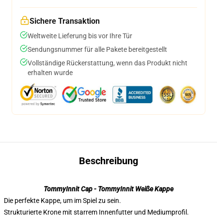
Sichere Transaktion
Weltweite Lieferung bis vor Ihre Tür
Sendungsnummer für alle Pakete bereitgestellt
Vollständige Rückerstattung, wenn das Produkt nicht
erhalten wurde
Beschreibung
TommyInnit Cap - TommyInnit Weiße Kappe
Die perfekte Kappe, um im Spiel zu sein.
Strukturierte Krone mit starrem Innenfutter und Mediumprofil.