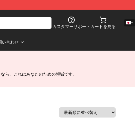
カスタマーサポート
カートを見る
問い合わせ
るなら、これはあなたのための領域です。