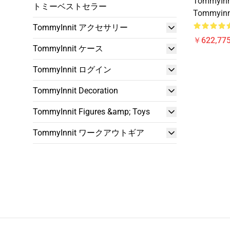
TommyInn
トミーベストセラー
Tommyinn
TommyInnit アクセサリー
￥622,775
TommyInnit ケース
TommyInnit ログイン
TommyInnit Decoration
TommyInnit Figures &amp; Toys
TommyInnit ワークアウトギア
Footer