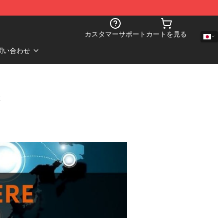
カスタマーサポート
カートを見る
問い合わせ
s