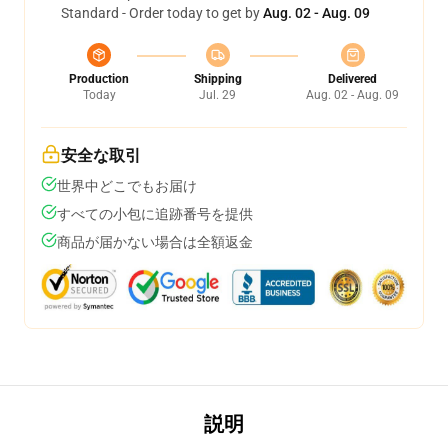
Standard - Order today to get by
Aug. 02 - Aug. 09
Production
Shipping
Delivered
Today
Jul. 29
Aug. 02 - Aug. 09
安全な取引
世界中どこでもお届け
すべての小包に追跡番号を提供
商品が届かない場合は全額返金
説明