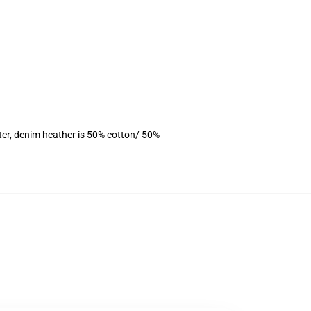
ter, denim heather is 50% cotton/ 50%