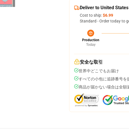
Deliver to United States
Cost to ship:
$6.99
Standard - Order today to g
Production
Today
安全な取引
世界中どこでもお届け
すべての小包に追跡番号を
商品が届かない場合は全額