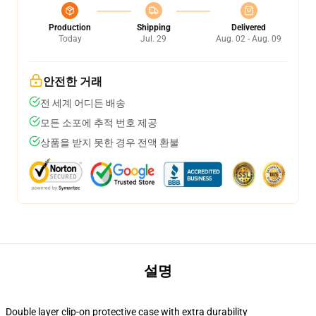
Production
Shipping
Delivered
Today
Jul. 29
Aug. 02 - Aug. 09
안전한 거래
전 세계 어디든 배송
모든 소포에 추적 번호 제공
상품을 받지 못한 경우 전액 환불
설명
Double layer clip-on protective case with extra durability