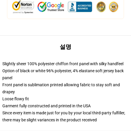
설명
Slightly sheer 100% polyester chiffon front panel with silky handfeel
Option of black or white 96% polyester, 4% elastane soft jersey back
panel
Front panel is sublimation printed allowing fabric to stay soft and
drapey
Loose flowy fit
Garment fully constructed and printed in the USA
Since every item is made just for you by your local third-party fulfiller,
there may be slight variances in the product received