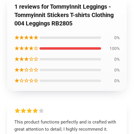
1 reviews for TommyInnit Leggings -
Tommyinnit Stickers T-shirts Clothing
004 Leggings RB2805
★★★★★
0%
★★★★☆
100%
★★★☆☆
0%
★★☆☆☆
0%
★☆☆☆☆
0%
This product functions perfectly and is crafted with
great attention to detail; I highly recommend it.