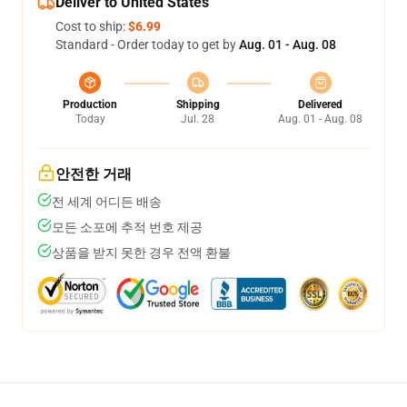
Deliver to United States
Cost to ship:
$6.99
Standard - Order today to get by
Aug. 01 - Aug. 08
Production
Shipping
Delivered
Today
Jul. 28
Aug. 01 - Aug. 08
안전한 거래
전 세계 어디든 배송
모든 소포에 추적 번호 제공
상품을 받지 못한 경우 전액 환불