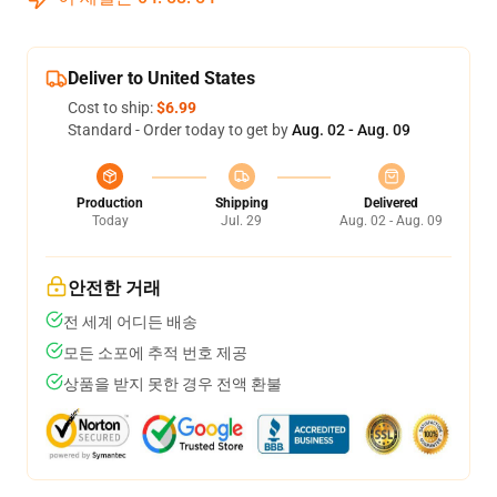
Deliver to United States
Cost to ship:
$6.99
Standard - Order today to get by
Aug. 02 - Aug. 09
Production
Shipping
Delivered
Today
Jul. 29
Aug. 02 - Aug. 09
안전한 거래
전 세계 어디든 배송
모든 소포에 추적 번호 제공
상품을 받지 못한 경우 전액 환불