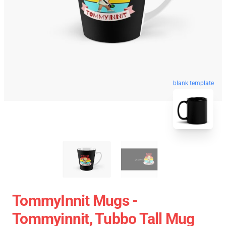
blank template
TommyInnit Mugs -
Tommyinnit, Tubbo Tall Mug