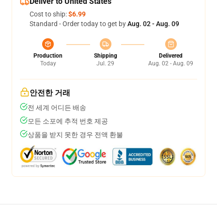
Deliver to United States
Cost to ship:
$6.99
Standard - Order today to get by
Aug. 02 - Aug. 09
Production
Shipping
Delivered
Today
Jul. 29
Aug. 02 - Aug. 09
안전한 거래
전 세계 어디든 배송
모든 소포에 추적 번호 제공
상품을 받지 못한 경우 전액 환불