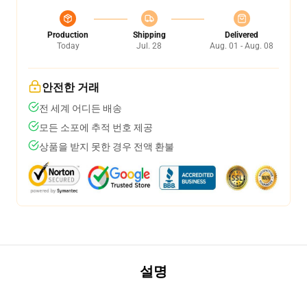
Production
Shipping
Delivered
Today
Jul. 28
Aug. 01 - Aug. 08
안전한 거래
전 세계 어디든 배송
모든 소포에 추적 번호 제공
상품을 받지 못한 경우 전액 환불
설명