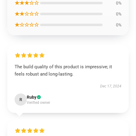
★★★☆☆
0%
★★☆☆☆
0%
★☆☆☆☆
0%
The build quality of this product is impressive; it
feels robust and long-lasting.
Dec 17, 2024
Ruby
R
Verified owner