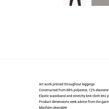
Art work printed throughout leggings
Constructed from 88% polyester, 12% elastane
Elastic waistband and stretchy knit cloth lets 
Product dimensions seek advice from the garm
Machine cleanable