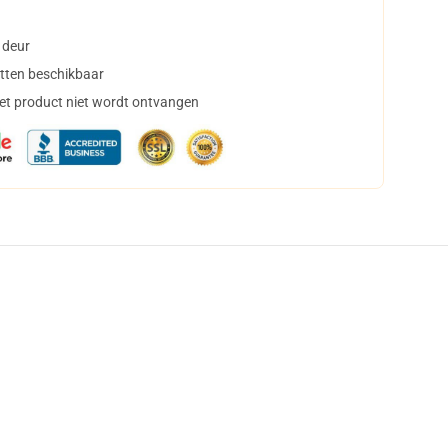
 deur
tten beschikbaar
het product niet wordt ontvangen