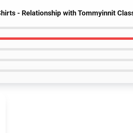
hirts - Relationship with Tommyinnit Clas