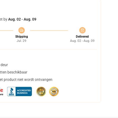
et by
Aug. 02 - Aug. 09
Shipping
Delivered
Jul. 29
Aug. 02 - Aug. 09
 deur
tten beschikbaar
het product niet wordt ontvangen