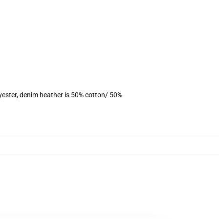
yester, denim heather is 50% cotton/ 50%