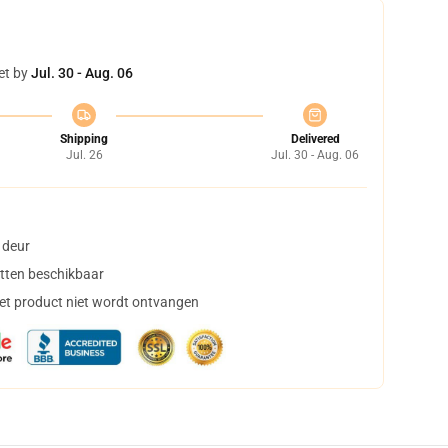
et by
Jul. 30 - Aug. 06
Shipping
Delivered
Jul. 26
Jul. 30 - Aug. 06
 deur
tten beschikbaar
het product niet wordt ontvangen