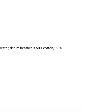
yester, denim heather is 50% cotton/ 50%