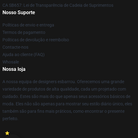
CA SB657: Lei de Transparência de Cadeia de Suprimentos
Nosso Suporte
Políticas de envio e entrega
Termos de pagamento
Políticas de devolução e reembolso
Contacte-nos
Ajuda ao cliente (FAQ)
Whosale
Nossa loja
A nossa equipa de designers esbarrou. Oferecemos uma grande
variedade de produtos de alta qualidade, cada um projetado com
cuidado. Estes são mais do que apenas seus acessórios básicos de
moda. Eles não são apenas para mostrar seu estilo diário único, eles
também são para fins mais práticos, como encontrar o presente
perfeito.