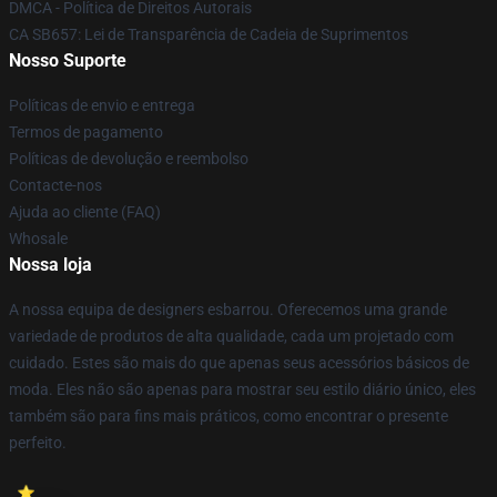
DMCA - Política de Direitos Autorais
CA SB657: Lei de Transparência de Cadeia de Suprimentos
Nosso Suporte
Políticas de envio e entrega
Termos de pagamento
Políticas de devolução e reembolso
Contacte-nos
Ajuda ao cliente (FAQ)
Whosale
Nossa loja
A nossa equipa de designers esbarrou. Oferecemos uma grande
variedade de produtos de alta qualidade, cada um projetado com
cuidado. Estes são mais do que apenas seus acessórios básicos de
moda. Eles não são apenas para mostrar seu estilo diário único, eles
também são para fins mais práticos, como encontrar o presente
perfeito.