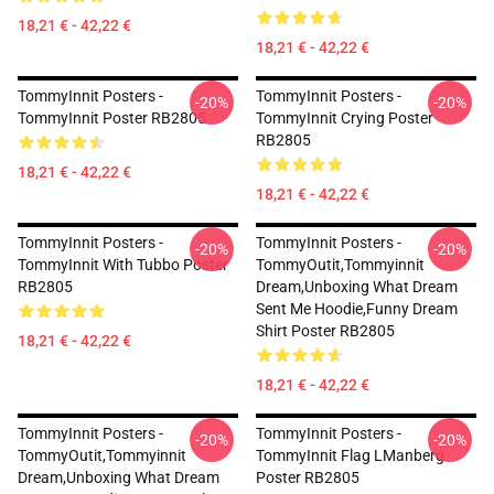
18,21 € - 42,22 €
18,21 € - 42,22 €
TommyInnit Posters -
TommyInnit Posters -
-20%
-20%
TommyInnit Poster RB2805
TommyInnit Crying Poster
RB2805
18,21 € - 42,22 €
18,21 € - 42,22 €
TommyInnit Posters -
TommyInnit Posters -
-20%
-20%
TommyInnit With Tubbo Poster
TommyOutit,Tommyinnit
RB2805
Dream,Unboxing What Dream
Sent Me Hoodie,funny Dream
Shirt Poster RB2805
18,21 € - 42,22 €
18,21 € - 42,22 €
TommyInnit Posters -
TommyInnit Posters -
-20%
-20%
TommyOutit,Tommyinnit
TommyInnit Flag LManberg
Dream,Unboxing What Dream
Poster RB2805