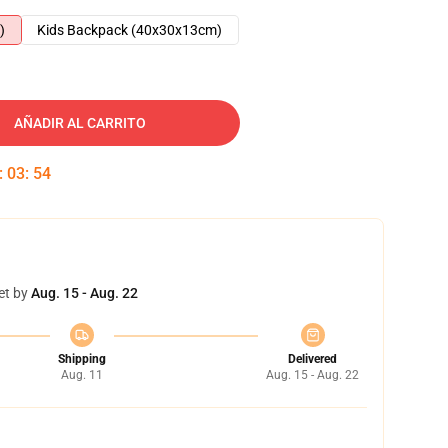
)
Kids Backpack (40x30x13cm)
AÑADIR AL CARRITO
:
03
:
53
et by
Aug. 15 - Aug. 22
Shipping
Delivered
Aug. 11
Aug. 15 - Aug. 22