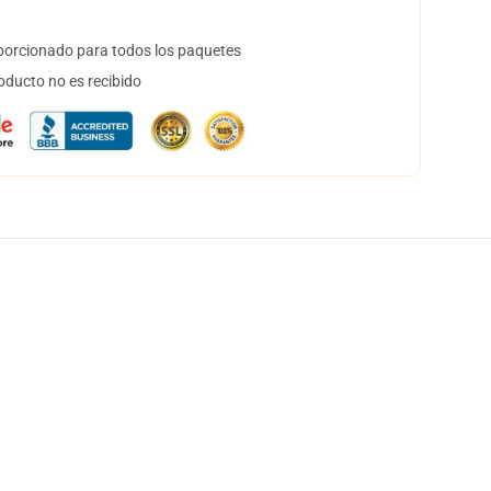
orcionado para todos los paquetes
oducto no es recibido