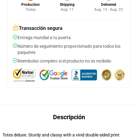
Production
Shipping
Delivered
Today
Aug. 11
Aug. 15 - Aug. 22
Transacción segura
Entrega mundial a tu puerta
Número de seguimiento proporcionado para todos los
paquetes
Reembolso completo si el producto no es recibido
Descripción
Totes deluxe. Sturdy and classy with a vivid double-sided print