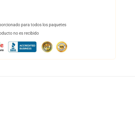
orcionado para todos los paquetes
oducto no es recibido