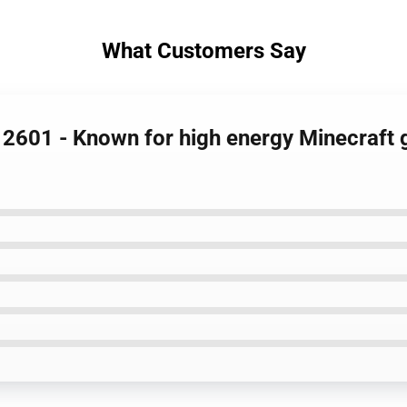
What Customers Say
 2601 - Known for high energy Minecraft