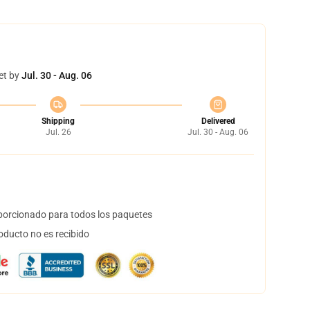
et by
Jul. 30 - Aug. 06
Shipping
Delivered
Jul. 26
Jul. 30 - Aug. 06
orcionado para todos los paquetes
oducto no es recibido