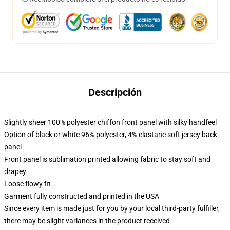
Descripción
Slightly sheer 100% polyester chiffon front panel with silky handfeel
Option of black or white 96% polyester, 4% elastane soft jersey back
panel
Front panel is sublimation printed allowing fabric to stay soft and
drapey
Loose flowy fit
Garment fully constructed and printed in the USA
Since every item is made just for you by your local third-party fulfiller,
there may be slight variances in the product received